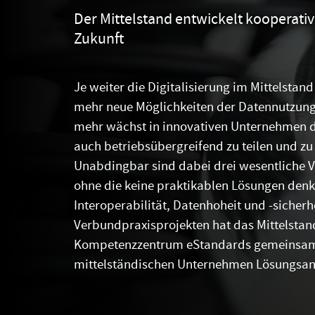
Der Mittelstand entwickelt kooperativ 
Zukunft
Je weiter die Digitalisierung im Mittelstand 
mehr neue Möglichkeiten der Datennutzung 
mehr wächst in innovativen Unternehmen 
auch betriebsübergreifend zu teilen und zu
Unabdingbar sind dabei drei wesentliche 
ohne die keine praktikablen Lösungen denk
Interoperabilität, Datenhoheit und -sicherh
Verbundpraxisprojekten hat das Mittelstand
Kompetenzzentrum eStandards gemeinsa
mittelständischen Unternehmen Lösungsans